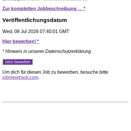
Zur kompletten Jobbeschreibung … *
Veröffentlichungsdatum
Wed, 08 Jul 2026 07:40:01 GMT
Hier bewerben! *
* Hinweis in unserer Datenschutzerklärung
Um dich für diesen Job zu bewerben, besuche bitte
jobviewtrack.com
.