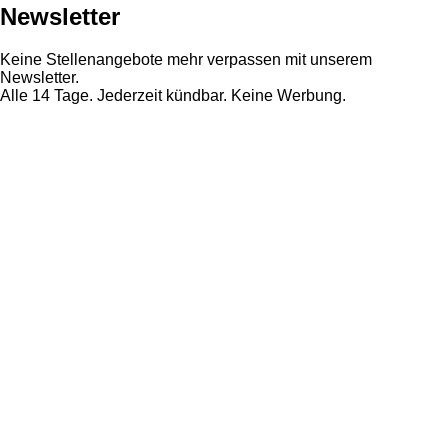
Newsletter
Keine Stellenangebote mehr verpassen mit unserem
Newsletter.
Alle 14 Tage. Jederzeit kündbar. Keine Werbung.