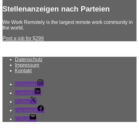
Stellenanzeigen nach Parteien
We Work Remotely is the largest remote work community in
the world.
Post a job for $299
Datenschutz
Impressum
Kontakt
Instagram
LinkedIn
Twitter
Facebook
E-Mail