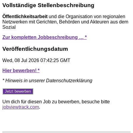
Vollständige Stellenbeschreibung
Öffentlichkeitsarbeit
und die Organisation von regionalen
Netzwerken mit Gerichten, Behörden und Akteuren aus dem
Sozial
Zur kompletten Jobbeschreibung … *
Veröffentlichungsdatum
Wed, 08 Jul 2026 07:42:25 GMT
Hier bewerben! *
* Hinweis in unserer Datenschutzerklärung
Um dich für diesen Job zu bewerben, besuche bitte
jobviewtrack.com
.