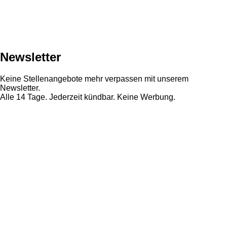
Newsletter
Keine Stellenangebote mehr verpassen mit unserem
Newsletter.
Alle 14 Tage. Jederzeit kündbar. Keine Werbung.