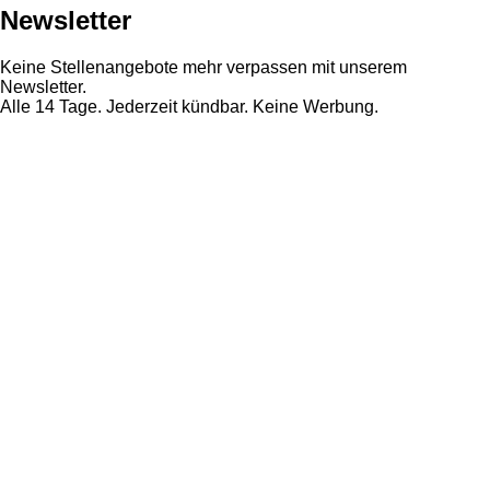
Newsletter
Keine Stellenangebote mehr verpassen mit unserem
Newsletter.
Alle 14 Tage. Jederzeit kündbar. Keine Werbung.