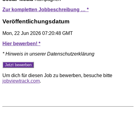
Zur kompletten Jobbeschreibung … *
Veröffentlichungsdatum
Mon, 22 Jun 2026 07:20:48 GMT
Hier bewerben! *
* Hinweis in unserer Datenschutzerklärung
Um dich für diesen Job zu bewerben, besuche bitte
jobviewtrack.com
.