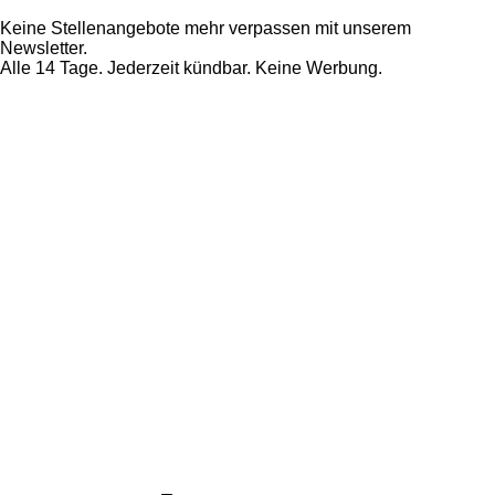
Keine Stellenangebote mehr verpassen mit unserem
Newsletter.
Alle 14 Tage. Jederzeit kündbar. Keine Werbung.