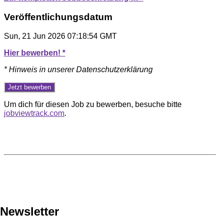
Veröffentlichungsdatum
Sun, 21 Jun 2026 07:18:54 GMT
Hier bewerben! *
* Hinweis in unserer Datenschutzerklärung
Um dich für diesen Job zu bewerben, besuche bitte
jobviewtrack.com
.
Newsletter