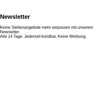
Newsletter
Keine Stellenangebote mehr verpassen mit unserem
Newsletter.
Alle 14 Tage. Jederzeit kündbar. Keine Werbung.