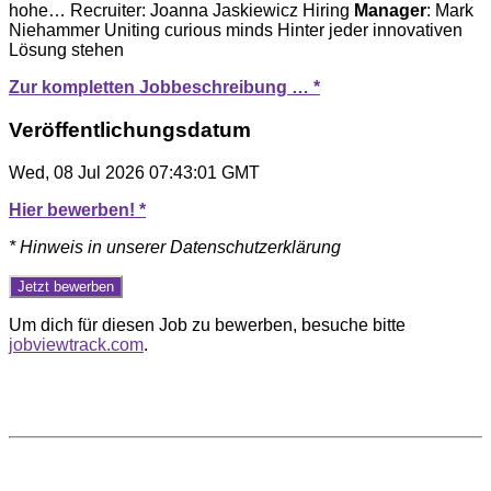
hohe… Recruiter: Joanna Jaskiewicz Hiring
Manager
: Mark
Niehammer Uniting curious minds Hinter jeder innovativen
Lösung stehen
Zur kompletten Jobbeschreibung … *
Veröffentlichungsdatum
Wed, 08 Jul 2026 07:43:01 GMT
Hier bewerben! *
* Hinweis in unserer Datenschutzerklärung
Um dich für diesen Job zu bewerben, besuche bitte
jobviewtrack.com
.