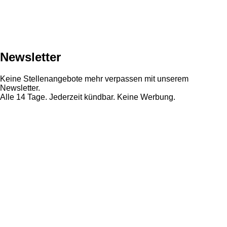
Newsletter
Keine Stellenangebote mehr verpassen mit unserem
Newsletter.
Alle 14 Tage. Jederzeit kündbar. Keine Werbung.