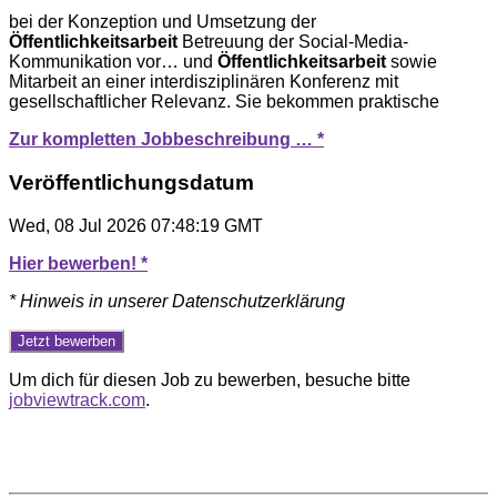
bei der Konzeption und Umsetzung der
Öffentlichkeitsarbeit
Betreuung der Social-Media-
Kommunikation vor… und
Öffentlichkeitsarbeit
sowie
Mitarbeit an einer interdisziplinären Konferenz mit
gesellschaftlicher Relevanz. Sie bekommen praktische
Zur kompletten Jobbeschreibung … *
Veröffentlichungsdatum
Wed, 08 Jul 2026 07:48:19 GMT
Hier bewerben! *
* Hinweis in unserer Datenschutzerklärung
Um dich für diesen Job zu bewerben, besuche bitte
jobviewtrack.com
.