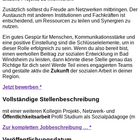
Zusätzlich solltest du Freude am Netzwerken mitbringen. Der
Austausch mit anderen Institutionen und Fachkräften ist
entscheidend, um Ressourcen zu teilen und Synergien zu
nutzen.
Ein gutes Gespür für Menschen, Kommunikationsstärke und
eine positive Einstellung sind die Schlüsselelemente, um in
dieser Rolle erfolgreich zu sein. Wenn du also bereit bist,
einen wertvollen Beitrag zur sozialen Entwicklung in Bad
Windsheim zu leisten, dann könnte diese Stelle genau das
Richtige für dich sein! Werde Teil eines engagierten Teams
und gestalte aktiv die
Zukunft
der sozialen Arbeit in deiner
Region.
Jetzt bewerben *
Vollständige Stellenbeschreibung
mit einer weiteren Kollegin Projekt-, Netzwerk- und
Öffentlichkeitsarbeit
Profil Studium als Sozialpädagoge (m
Zur kompletten Jobbeschreibung … *
Veröffentlichungsdatum