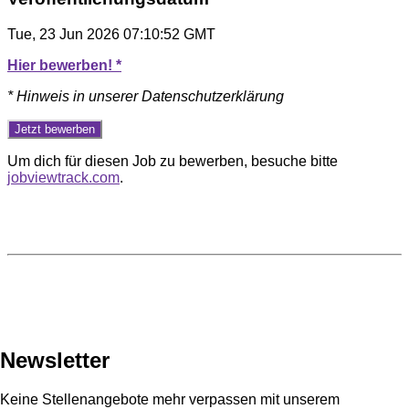
Tue, 23 Jun 2026 07:10:52 GMT
Hier bewerben! *
* Hinweis in unserer Datenschutzerklärung
Um dich für diesen Job zu bewerben, besuche bitte
jobviewtrack.com
.
Newsletter
Keine Stellenangebote mehr verpassen mit unserem