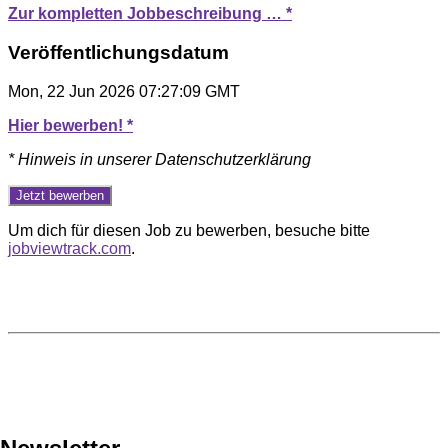
Zur kompletten Jobbeschreibung … *
Veröffentlichungsdatum
Mon, 22 Jun 2026 07:27:09 GMT
Hier bewerben! *
* Hinweis in unserer Datenschutzerklärung
Um dich für diesen Job zu bewerben, besuche bitte
jobviewtrack.com
.