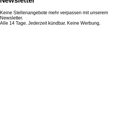
Newsletter
Keine Stellenangebote mehr verpassen mit unserem
Newsletter.
Alle 14 Tage. Jederzeit kündbar. Keine Werbung.