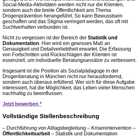
Social-Media-Aktivitäten werden nicht nur die Klienten,
sondern auch die breite Öffentlichkeit ans Thema
Drogenprävention herangeführt. So kann Bewusstsein
geschaffen und das Stigma verringert werden, das oft mit
Suchtverhalten verbunden ist.
Nicht zu vergessen ist der Bereich der
Statistik und
Dokumentation
. Hier wird ein gewisses Maß an
Genauigkeit und Detailverliebtheit erwartet. Die Erfassung
von Fortschritten und Rückschlägen der Klienten ist
essenziell, um individuelle Beratungsansätze zu verbessern.
Insgesamt ist die Position als Sozialpädagoge in der
Drogenberatung in München nicht nur herausfordernd,
sondern auch überaus erfüllend. Wer sich für diese Aufgabe
interessiert, hat die Möglichkeit, das Leben vieler Menschen
nachhaltig zu beeinflussen.
Jetzt bewerben *
Vollständige Stellenbeschreibung
– Durchführung von Alltagsbegleitung – Krisenintervention –
Öffentlichkeitsarbeit
– Statistik und Dokumentation