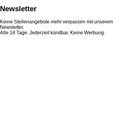
Newsletter
Keine Stellenangebote mehr verpassen mit unserem
Newsletter.
Alle 14 Tage. Jederzeit kündbar. Keine Werbung.