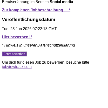
Berufserfahrung im Bereich
Social
media
Zur kompletten Jobbeschreibung … *
Veröffentlichungsdatum
Tue, 23 Jun 2026 07:22:18 GMT
Hier bewerben! *
* Hinweis in unserer Datenschutzerklärung
Um dich für diesen Job zu bewerben, besuche bitte
jobviewtrack.com
.