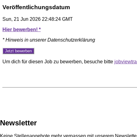
Veröffentlichungsdatum
Sun, 21 Jun 2026 22:48:24 GMT
Hier bewerben! *
* Hinweis in unserer Datenschutzerklärung
Um dich für diesen Job zu bewerben, besuche bitte
jobviewtr
Newsletter
Keine Stellenangebote mehr verpassen mit unserem Newsletter