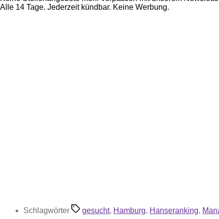
Alle 14 Tage. Jederzeit kündbar. Keine Werbung.
Schlagwörter
gesucht
,
Hamburg
,
Hanseranking
,
Man