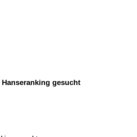
 Hanseranking gesucht