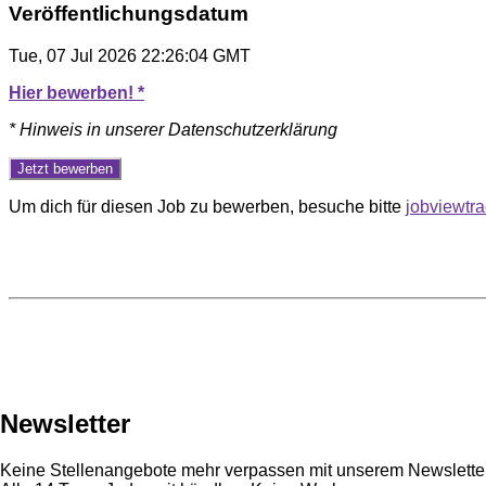
Veröffentlichungsdatum
Tue, 07 Jul 2026 22:26:04 GMT
Hier bewerben! *
* Hinweis in unserer Datenschutzerklärung
Um dich für diesen Job zu bewerben, besuche bitte
jobviewtr
Newsletter
Keine Stellenangebote mehr verpassen mit unserem Newsletter