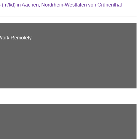
(m/f/d) in Aachen, Nordrhein-Westfalen von Grünenthal
 Work Remotely.