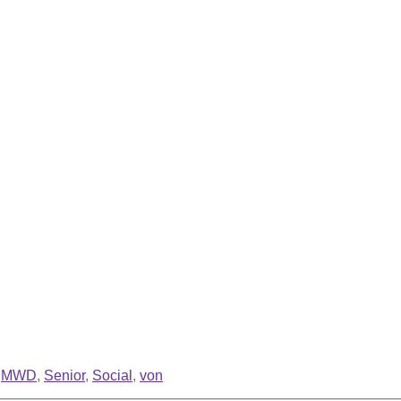
,
MWD
,
Senior
,
Social
,
von