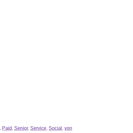
,
Paid
,
Senior
,
Service
,
Social
,
von