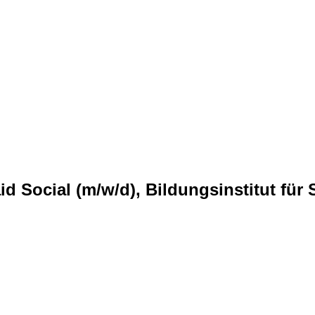
id Social (m/w/d), Bildungsinstitut für