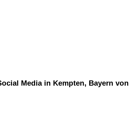
 Social Media in Kempten, Bayern von