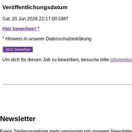
Veröffentlichungsdatum
Sat, 20 Jun 2026 22:17:00 GMT
Hier bewerben! *
* Hinweis in unserer Datenschutzerklärung
Um dich für diesen Job zu bewerben, besuche bitte
jobviewtr
Newsletter
Keine Stellenangebote mehr verpassen mit unserem Newsletter