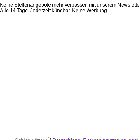
Keine Stellenangebote mehr verpassen mit unserem Newsletter
Alle 14 Tage. Jederzeit kündbar. Keine Werbung.