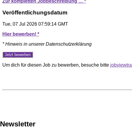
Zur kompletten Jobbeschreibung … *
Veröffentlichungsdatum
Tue, 07 Jul 2026 07:59:14 GMT
Hier bewerben! *
* Hinweis in unserer Datenschutzerklärung
Um dich für diesen Job zu bewerben, besuche bitte
jobviewtr
Newsletter