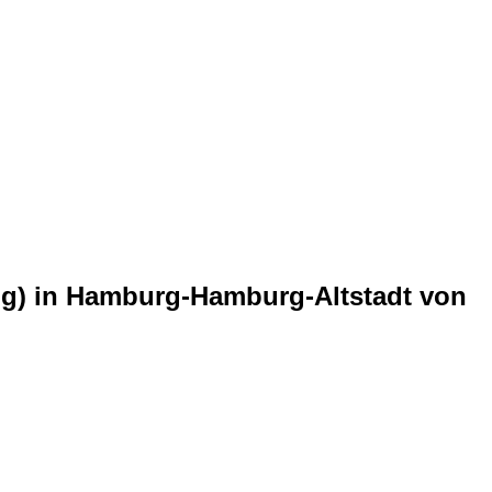
ung) in Hamburg-Hamburg-Altstadt von