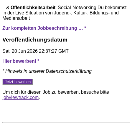
– &
Öffentlichkeitsarbeit
, Social-Networking Du bekommst
in der Live Situation von Jugend-, Kultur-, Bildungs- und
Medienarbeit
Zur kompletten Jobbeschreibung … *
Veröffentlichungsdatum
Sat, 20 Jun 2026 22:37:27 GMT
Hier bewerben! *
* Hinweis in unserer Datenschutzerklärung
Um dich für diesen Job zu bewerben, besuche bitte
jobviewtrack.com
.