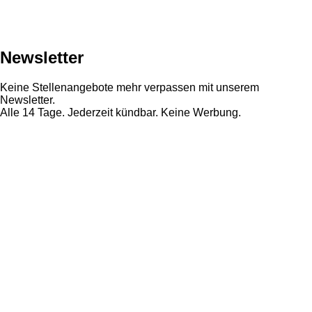
Newsletter
Keine Stellenangebote mehr verpassen mit unserem
Newsletter.
Alle 14 Tage. Jederzeit kündbar. Keine Werbung.