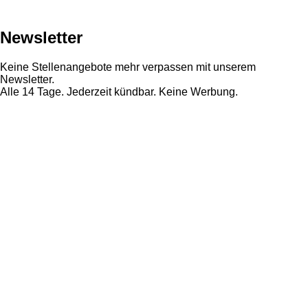
Newsletter
Keine Stellenangebote mehr verpassen mit unserem
Newsletter.
Alle 14 Tage. Jederzeit kündbar. Keine Werbung.