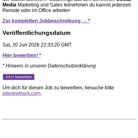
Media
Marketing und Sales teilnehmen du kannst jederzeit
Remote oder im Office arbeiten
Zur kompletten Jobbeschreibung … *
Veröffentlichungsdatum
Sat, 20 Jun 2026 22:33:20 GMT
Hier bewerben! *
* Hinweis in unserer Datenschutzerklärung
Um dich für diesen Job zu bewerben, besuche bitte
jobviewtrack.com
.