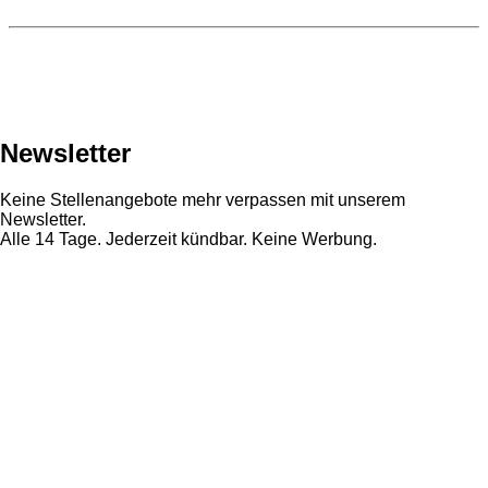
Newsletter
Keine Stellenangebote mehr verpassen mit unserem
Newsletter.
Alle 14 Tage. Jederzeit kündbar. Keine Werbung.