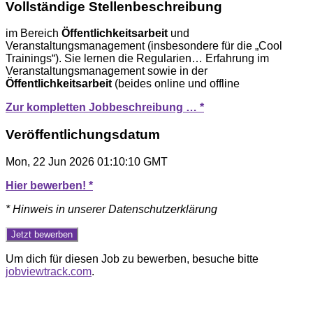
Vollständige Stellenbeschreibung
im Bereich
Öffentlichkeitsarbeit
und
Veranstaltungsmanagement (insbesondere für die „Cool
Trainings“). Sie lernen die Regularien… Erfahrung im
Veranstaltungsmanagement sowie in der
Öffentlichkeitsarbeit
(beides online und offline
Zur kompletten Jobbeschreibung … *
Veröffentlichungsdatum
Mon, 22 Jun 2026 01:10:10 GMT
Hier bewerben! *
* Hinweis in unserer Datenschutzerklärung
Um dich für diesen Job zu bewerben, besuche bitte
jobviewtrack.com
.