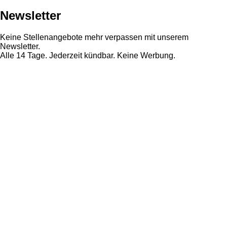
Newsletter
Keine Stellenangebote mehr verpassen mit unserem
Newsletter.
Alle 14 Tage. Jederzeit kündbar. Keine Werbung.