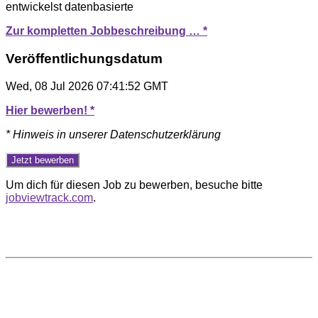
entwickelst datenbasierte
Zur kompletten Jobbeschreibung … *
Veröffentlichungsdatum
Wed, 08 Jul 2026 07:41:52 GMT
Hier bewerben! *
* Hinweis in unserer Datenschutzerklärung
Um dich für diesen Job zu bewerben, besuche bitte
jobviewtrack.com
.