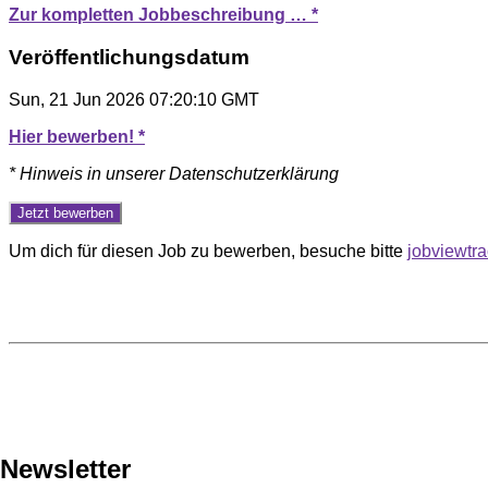
Zur kompletten Jobbeschreibung … *
Veröffentlichungsdatum
Sun, 21 Jun 2026 07:20:10 GMT
Hier bewerben! *
* Hinweis in unserer Datenschutzerklärung
Um dich für diesen Job zu bewerben, besuche bitte
jobviewtr
Newsletter