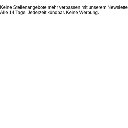
Keine Stellenangebote mehr verpassen mit unserem Newsletter
Alle 14 Tage. Jederzeit kündbar. Keine Werbung.