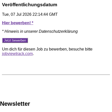
Veröffentlichungsdatum
Tue, 07 Jul 2026 22:14:44 GMT
Hier bewerben! *
* Hinweis in unserer Datenschutzerklärung
Um dich für diesen Job zu bewerben, besuche bitte
jobviewtrack.com
.
Newsletter