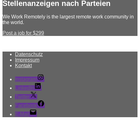
Stellenanzeigen nach Parteien
We Work Remotely is the largest remote work community in
the world.
Post a job for $299
Datenschutz
Impressum
Kontakt
Instagram
LinkedIn
Twitter
Facebook
E-Mail