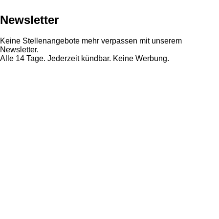
Newsletter
Keine Stellenangebote mehr verpassen mit unserem
Newsletter.
Alle 14 Tage. Jederzeit kündbar. Keine Werbung.