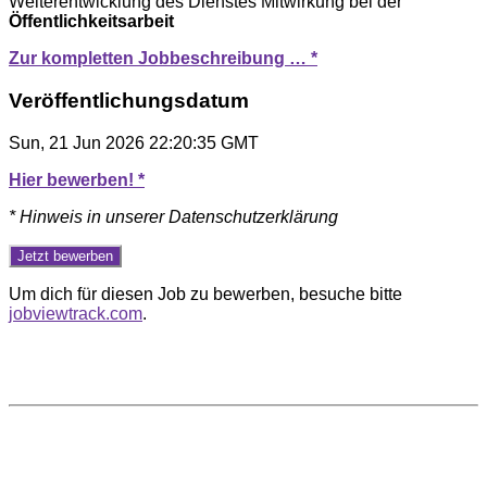
Weiterentwicklung des Dienstes Mitwirkung bei der
Öffentlichkeitsarbeit
Zur kompletten Jobbeschreibung … *
Veröffentlichungsdatum
Sun, 21 Jun 2026 22:20:35 GMT
Hier bewerben! *
* Hinweis in unserer Datenschutzerklärung
Um dich für diesen Job zu bewerben, besuche bitte
jobviewtrack.com
.