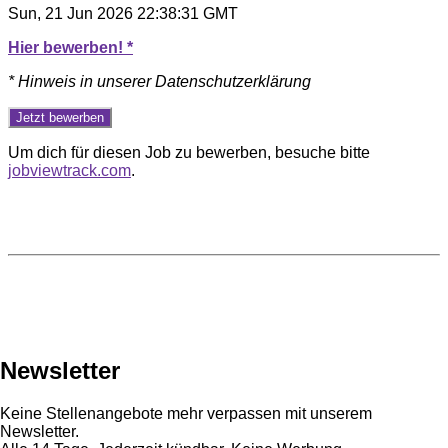
Sun, 21 Jun 2026 22:38:31 GMT
Hier bewerben! *
* Hinweis in unserer Datenschutzerklärung
Um dich für diesen Job zu bewerben, besuche bitte
jobviewtrack.com
.
Newsletter
Keine Stellenangebote mehr verpassen mit unserem
Newsletter.