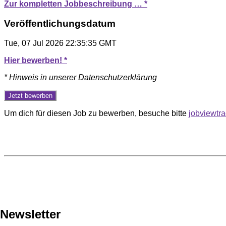
Zur kompletten Jobbeschreibung … *
Veröffentlichungsdatum
Tue, 07 Jul 2026 22:35:35 GMT
Hier bewerben! *
* Hinweis in unserer Datenschutzerklärung
Um dich für diesen Job zu bewerben, besuche bitte
jobviewtr
Newsletter