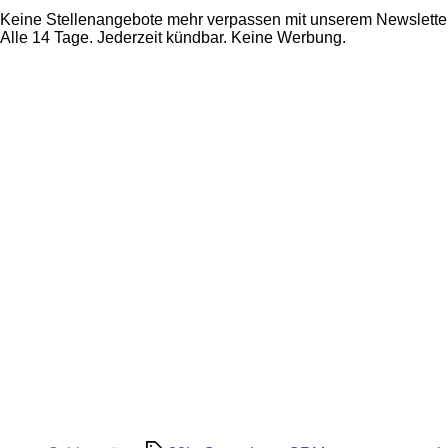
Keine Stellenangebote mehr verpassen mit unserem Newsletter
Alle 14 Tage. Jederzeit kündbar. Keine Werbung.