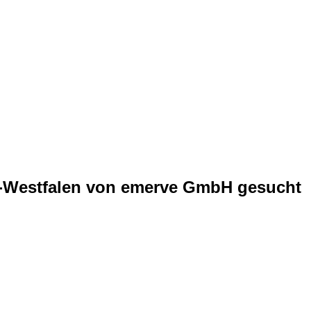
in-Westfalen von emerve GmbH gesucht