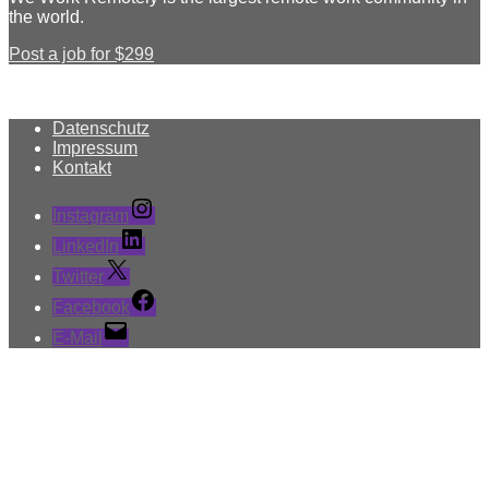
the world.
Post a job for $299
Datenschutz
Impressum
Kontakt
Instagram
LinkedIn
Twitter
Facebook
E-Mail