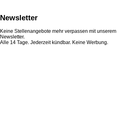
Newsletter
Keine Stellenangebote mehr verpassen mit unserem
Newsletter.
Alle 14 Tage. Jederzeit kündbar. Keine Werbung.