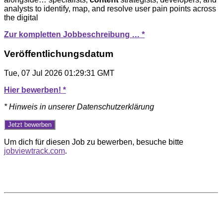
analysts to identify, map, and resolve user pain points across
the digital
Zur kompletten Jobbeschreibung … *
Veröffentlichungsdatum
Tue, 07 Jul 2026 01:29:31 GMT
Hier bewerben! *
* Hinweis in unserer Datenschutzerklärung
Um dich für diesen Job zu bewerben, besuche bitte
jobviewtrack.com
.