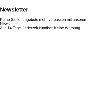
Newsletter
Keine Stellenangebote mehr verpassen mit unserem
Newsletter.
Alle 14 Tage. Jederzeit kündbar. Keine Werbung.