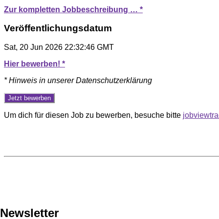
Zur kompletten Jobbeschreibung … *
Veröffentlichungsdatum
Sat, 20 Jun 2026 22:32:46 GMT
Hier bewerben! *
* Hinweis in unserer Datenschutzerklärung
Um dich für diesen Job zu bewerben, besuche bitte
jobviewtr
Newsletter