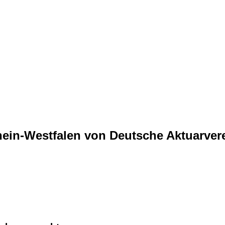
ein-Westfalen von Deutsche Aktuarvere