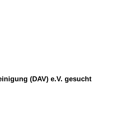
inigung (DAV) e.V. gesucht