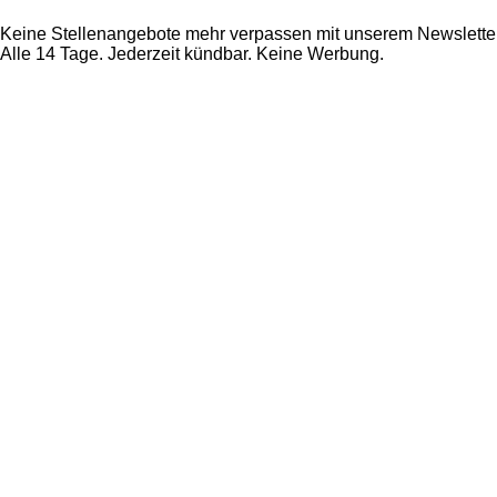
Keine Stellenangebote mehr verpassen mit unserem Newsletter
Alle 14 Tage. Jederzeit kündbar. Keine Werbung.