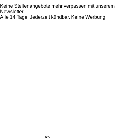
Keine Stellenangebote mehr verpassen mit unserem
Newsletter.
Alle 14 Tage. Jederzeit kündbar. Keine Werbung.