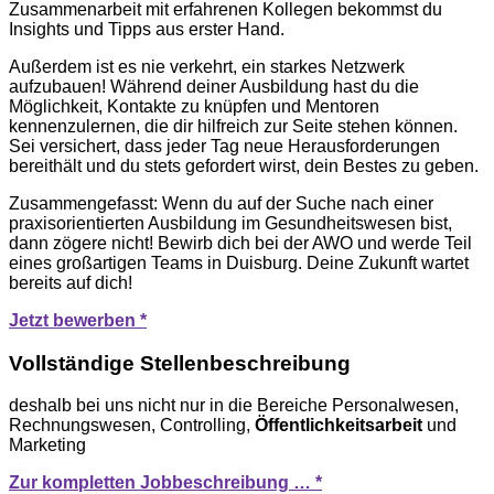
Zusammenarbeit mit erfahrenen Kollegen bekommst du
Insights und Tipps aus erster Hand.
Außerdem ist es nie verkehrt, ein starkes Netzwerk
aufzubauen! Während deiner Ausbildung hast du die
Möglichkeit, Kontakte zu knüpfen und Mentoren
kennenzulernen, die dir hilfreich zur Seite stehen können.
Sei versichert, dass jeder Tag neue Herausforderungen
bereithält und du stets gefordert wirst, dein Bestes zu geben.
Zusammengefasst: Wenn du auf der Suche nach einer
praxisorientierten Ausbildung im Gesundheitswesen bist,
dann zögere nicht! Bewirb dich bei der AWO und werde Teil
eines großartigen Teams in Duisburg. Deine Zukunft wartet
bereits auf dich!
Jetzt bewerben *
Vollständige Stellenbeschreibung
deshalb bei uns nicht nur in die Bereiche Personalwesen,
Rechnungswesen, Controlling,
Öffentlichkeitsarbeit
und
Marketing
Zur kompletten Jobbeschreibung … *