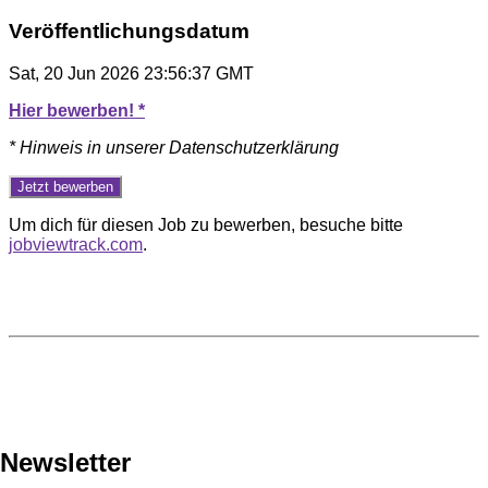
Veröffentlichungsdatum
Sat, 20 Jun 2026 23:56:37 GMT
Hier bewerben! *
* Hinweis in unserer Datenschutzerklärung
Um dich für diesen Job zu bewerben, besuche bitte
jobviewtrack.com
.
Newsletter