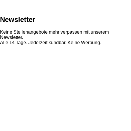
Newsletter
Keine Stellenangebote mehr verpassen mit unserem
Newsletter.
Alle 14 Tage. Jederzeit kündbar. Keine Werbung.