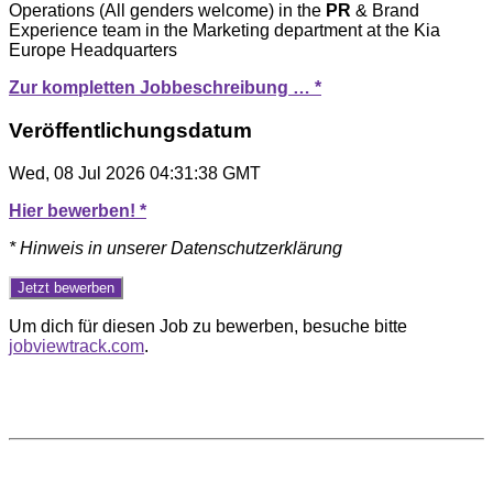
Operations (All genders welcome) in the
PR
& Brand
Experience team in the Marketing department at the Kia
Europe Headquarters
Zur kompletten Jobbeschreibung … *
Veröffentlichungsdatum
Wed, 08 Jul 2026 04:31:38 GMT
Hier bewerben! *
* Hinweis in unserer Datenschutzerklärung
Um dich für diesen Job zu bewerben, besuche bitte
jobviewtrack.com
.